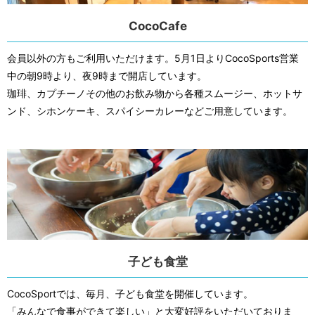
CocoCafe
会員以外の方もご利用いただけます。5月1日よりCocoSports営業
中の朝9時より、夜9時まで開店しています。
珈琲、カプチーノその他のお飲み物から各種スムージー、ホットサ
ンド、シホンケーキ、スパイシーカレーなどご用意しています。
子ども食堂
CocoSportでは、毎月、子ども食堂を開催しています。
「みんなで食事ができて楽しい」と大変好評をいただいておりま