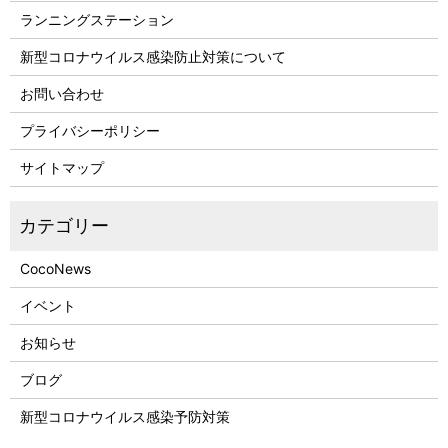
ランニングステーション
新型コロナウイルス感染防止対策について
お問い合わせ
プライバシーポリシー
サイトマップ
CocoNews
イベント
お知らせ
ブログ
新型コロナウイルス感染予防対策