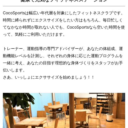
CocoSportsは幅広い年代層を対象にしたフィットネスクラブです。
時間に縛られずにエクスサイズをしたい方はもちろん、毎日忙しく
てなかなか時間が取れない人でも、CocoSportsなら空いた時間を使
って、気軽にご利用いただけます。
トレーナー、運動指導の専門アドバイザーが、あなたの体組成、運
動機能レベルを計測し、それぞれの身体に応じた運動プログラムを
一緒に考え、あなたの目指す理想的な身体づくりをスタッフがお手
伝いします。
さあ、いっしょにエクササイズを始めましょう！！