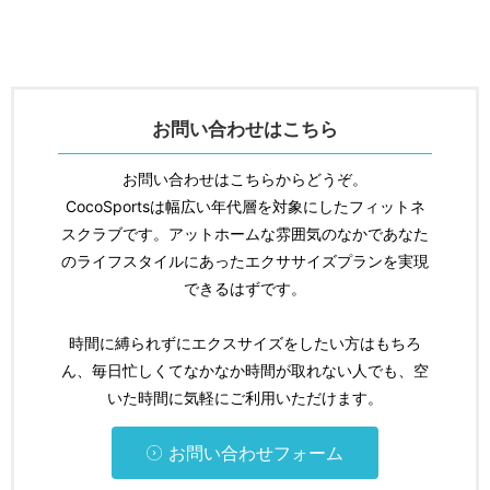
お問い合わせはこちら
お問い合わせはこちらからどうぞ。
CocoSportsは幅広い年代層を対象にしたフィットネ
スクラブです。アットホームな雰囲気のなかであなた
のライフスタイルにあったエクササイズプランを実現
できるはずです。
時間に縛られずにエクスサイズをしたい方はもちろ
ん、毎日忙しくてなかなか時間が取れない人でも、空
いた時間に気軽にご利用いただけます。
お問い合わせフォーム