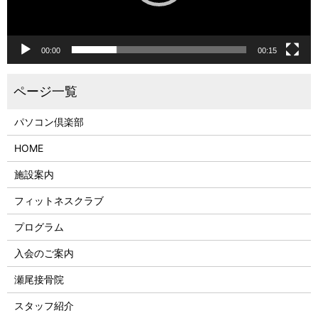
00:00
00:15
パソコン倶楽部
HOME
施設案内
フィットネスクラブ
プログラム
入会のご案内
瀬尾接骨院
スタッフ紹介