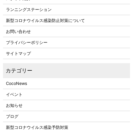
ランニングステーション
新型コロナウイルス感染防止対策について
お問い合わせ
プライバシーポリシー
サイトマップ
CocoNews
イベント
お知らせ
ブログ
新型コロナウイルス感染予防対策