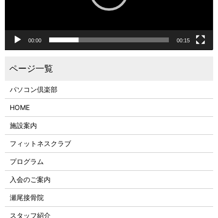
00:00
00:15
パソコン倶楽部
HOME
施設案内
フィットネスクラブ
プログラム
入会のご案内
瀬尾接骨院
スタッフ紹介