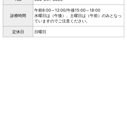
午前8:00～12:00/午後15:00～18:00
診療時間
水曜日は（午後）、土曜日は（午前）のみとなっ
ていますのでご注意ください。
定休日
日曜日