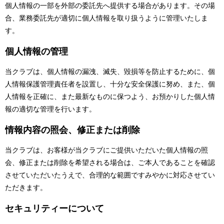
個人情報の一部を外部の委託先へ提供する場合があります。その場
合、業務委託先が適切に個人情報を取り扱うように管理いたしま
す。
個人情報の管理
当クラブは、個人情報の漏洩、滅失、毀損等を防止するために、個
人情報保護管理責任者を設置し、十分な安全保護に努め、また、個
人情報を正確に、また最新なものに保つよう、お預かりした個人情
報の適切な管理を行います。
情報内容の照会、修正または削除
当クラブは、お客様が当クラブにご提供いただいた個人情報の照
会、修正または削除を希望される場合は、ご本人であることを確認
させていただいたうえで、合理的な範囲ですみやかに対応させてい
ただきます。
セキュリティーについて