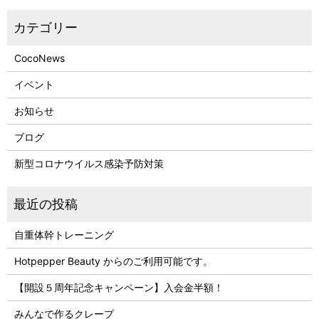
CocoNews
イベント
お知らせ
ブログ
新型コロナウイルス感染予防対策
自重体幹トレーニング
Hotpepper Beauty からのご利用可能です。
【開設５周年記念キャンペーン】入会金半額！
みんなで作るクレープ