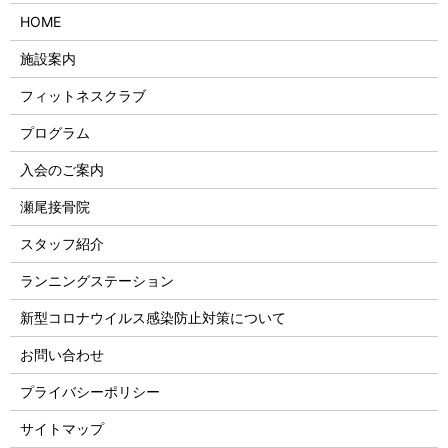
HOME
施設案内
フィットネスクラブ
プログラム
入会のご案内
瀬尾接骨院
スタッフ紹介
ランニングステーション
新型コロナウイルス感染防止対策について
お問い合わせ
プライバシーポリシー
サイトマップ