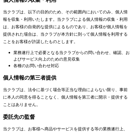
当クラブは、以下の目的のため、その範囲内においてのみ、個人情
報を収集・利用いたします。当クラブによる個人情報の収集・利用
は、お客様の自発的な提供によるものであり、お客様が個人情報を
提供された場合は、当クラブが本方針に則って個人情報を利用する
ことをお客様が許諾したものとします。
業務遂行上で必要となる当クラブからの問い合わせ、確認、お
よびサービス向上のための意見収集
各種のお問い合わせ対応
個人情報の第三者提供
当クラブは、法令に基づく場合等正当な理由によらない限り、事前
に本人の同意を得ることなく、個人情報を第三者に開示・提供する
ことはありません。
委託先の監督
当クラブは、お客様へ商品やサービスを提供する等の業務遂行上、