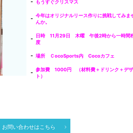
もうすぐクリスマス
今年はオリジナルリース作りに挑戦してみま
んか。
日時 11月29日 木曜 午後2時から一時間
度
場所 ＣocoSports内 Cocoカフェ
参加費 1000円 （材料費＋ドリンク＋デ
ト）
お問い合わせはこちら