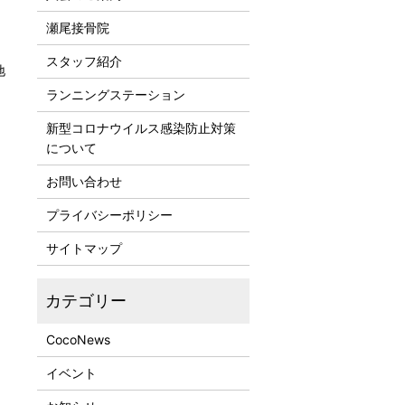
瀬尾接骨院
スタッフ紹介
地
ランニングステーション
新型コロナウイルス感染防止対策
について
お問い合わせ
プライバシーポリシー
サイトマップ
CocoNews
イベント