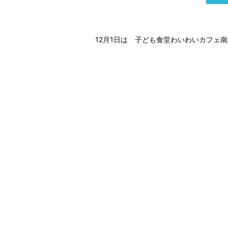
12月1日は 子ども食堂わいわいカフェ南