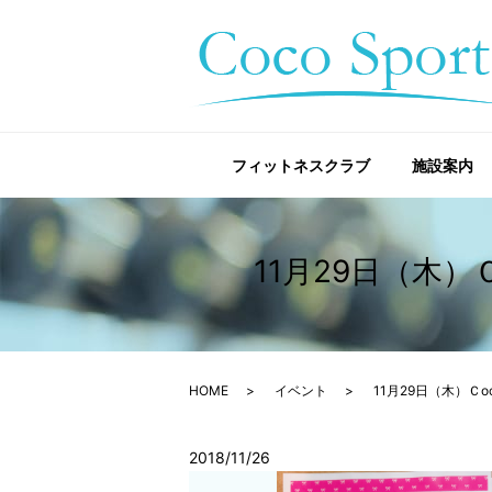
フィットネスクラブ
施設案内
11月29日（木）
HOME
イベント
11月29日（木）Ｃ
2018/11/26