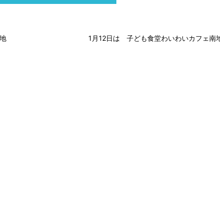
地
1月12日は 子ども食堂わいわいカフェ南