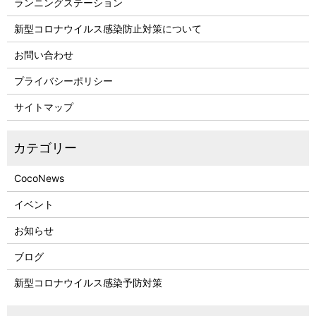
ランニングステーション
新型コロナウイルス感染防止対策について
お問い合わせ
プライバシーポリシー
サイトマップ
CocoNews
イベント
お知らせ
ブログ
新型コロナウイルス感染予防対策