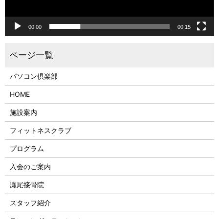
00:00
00:15
パソコン倶楽部
HOME
施設案内
フィットネスクラブ
プログラム
入会のご案内
瀬尾接骨院
スタッフ紹介