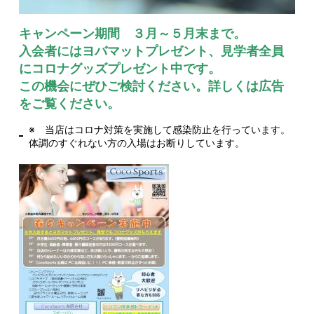
キャンペーン期間 ３月～５月末まで。
入会者にはヨバマットプレゼント、見学者全員
にコロナグッズプレゼント中です。
この機会にぜひご検討ください。詳しくは広告
をご覧ください。
※ 当店はコロナ対策を実施して感染防止を行っています。
体調のすぐれない方の入場はお断りしています。