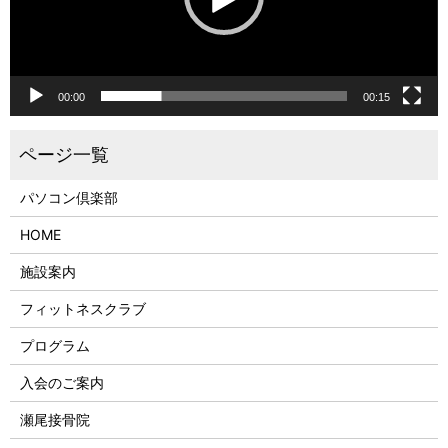
00:00
00:15
パソコン倶楽部
HOME
施設案内
フィットネスクラブ
プログラム
入会のご案内
瀬尾接骨院