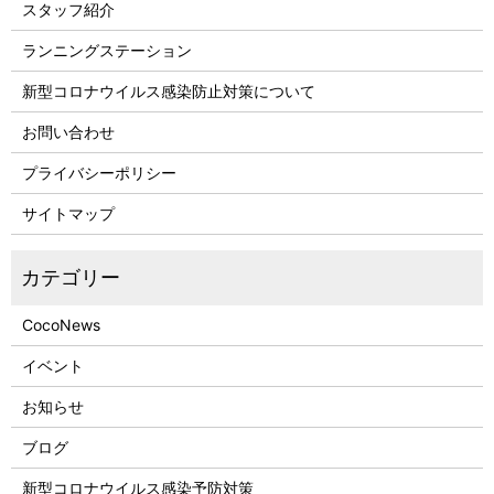
スタッフ紹介
ランニングステーション
新型コロナウイルス感染防止対策について
お問い合わせ
プライバシーポリシー
サイトマップ
CocoNews
イベント
お知らせ
ブログ
新型コロナウイルス感染予防対策